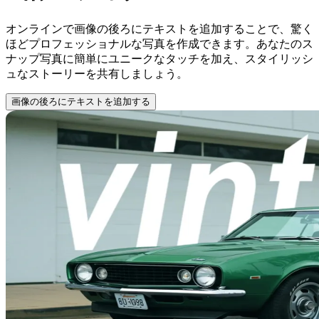
オンラインで画像の後ろにテキストを追加することで、驚く
ほどプロフェッショナルな写真を作成できます。あなたのス
ナップ写真に簡単にユニークなタッチを加え、スタイリッシ
ュなストーリーを共有しましょう。
画像の後ろにテキストを追加する