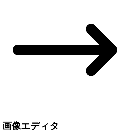
画像エディタ