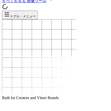
すべてを見る
画像ツール
トグル・メニュー
Built for Creators and Vheer Brands