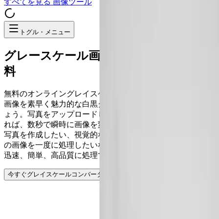
すべてを見る
画像ツール
トグル・メニュー
グレースケール画像変換
オンライン 無
料
無料のオンライングレイスケール画像変換ソフトを使って、
画像を素早く魅力的な白黒グレースケール写真に変換しまし
ょう。写真をアップロードし、グレースケール効果を適用す
れば、数秒で瞬時に画像を変換できます。芸術的なモノクロ
写真を作成したい、視覚的なフォーカスを改善したい、複数
の画像を一度に処理したいなど、私たちのツールを使えば、
迅速、簡単、高品質に処理できます。
今すぐグレイスケールコンバータをお試しください！