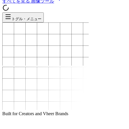
すべてを見る
画像ツール
トグル・メニュー
Built for Creators and Vheer Brands