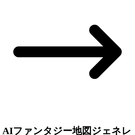
AIファンタジー地図ジェネレ