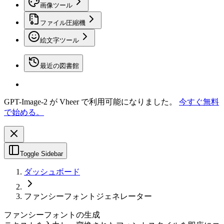
画像ツール
ファイル圧縮機
絵文字ツール
最近の図書館
GPT-Image-2 が Vheer で利用可能になりました。
今すぐ無料
で始める。
Toggle Sidebar
ダッシュボード
ファンシーフォントジェネレーター
ファンシーフォントの生成