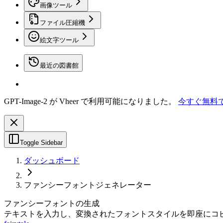
画像ツール
ファイル圧縮機
絵文字ツール
最近の図書館
GPT-Image-2 が Vheer で利用可能になりました。
今すぐ無料
Toggle Sidebar
ダッシュボード
ファンシーフォントジェネレーター
ファンシーフォントの生成
テキストを入力し、変換されたフォントスタイルを即座にコ