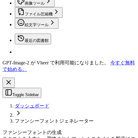
画像ツール
ファイル圧縮機
絵文字ツール
最近の図書館
GPT-Image-2 が Vheer で利用可能になりました。
今すぐ無料
で始める。
Toggle Sidebar
ダッシュボード
ファンシーフォントジェネレーター
ファンシーフォントの生成