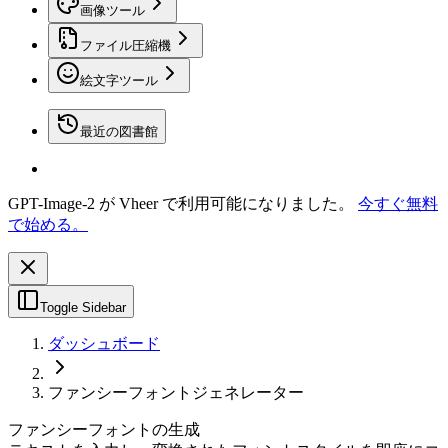
画像ツール
ファイル圧縮機
絵文字ツール
最近の図書館
GPT-Image-2 が Vheer で利用可能になりました。
今すぐ無料
で始める。
Toggle Sidebar
ダッシュボード
ファンシーフォントジェネレーター
ファンシーフォントの生成