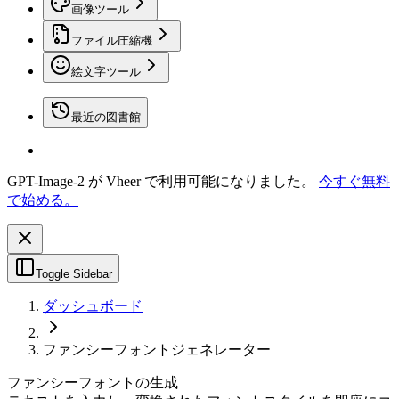
画像ツール
ファイル圧縮機
絵文字ツール
最近の図書館
GPT-Image-2 が Vheer で利用可能になりました。
今すぐ無料
で始める。
Toggle Sidebar
ダッシュボード
ファンシーフォントジェネレーター
ファンシーフォントの生成