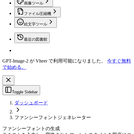
画像ツール
ファイル圧縮機
絵文字ツール
最近の図書館
GPT-Image-2 が Vheer で利用可能になりました。
今すぐ無料
で始める。
Toggle Sidebar
ダッシュボード
ファンシーフォントジェネレーター
ファンシーフォントの生成