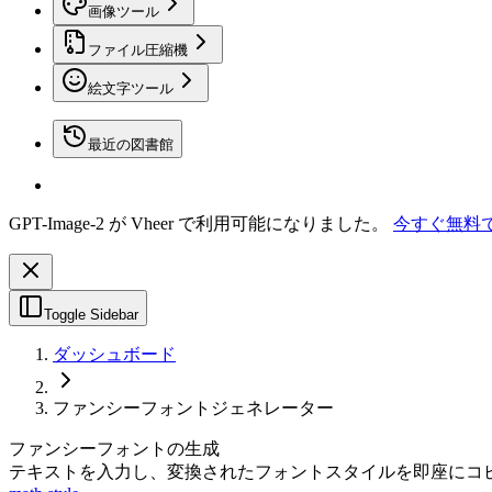
画像ツール
ファイル圧縮機
絵文字ツール
最近の図書館
GPT-Image-2 が Vheer で利用可能になりました。
今すぐ無料
Toggle Sidebar
ダッシュボード
ファンシーフォントジェネレーター
ファンシーフォントの生成
テキストを入力し、変換されたフォントスタイルを即座にコ