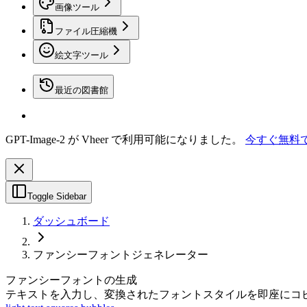
画像ツール
ファイル圧縮機
絵文字ツール
最近の図書館
GPT-Image-2 が Vheer で利用可能になりました。
今すぐ無料
Toggle Sidebar
ダッシュボード
ファンシーフォントジェネレーター
ファンシーフォントの生成
テキストを入力し、変換されたフォントスタイルを即座にコ