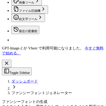
画像ツール
ファイル圧縮機
絵文字ツール
最近の図書館
GPT-Image-2 が Vheer で利用可能になりました。
今すぐ無料
で始める。
Toggle Sidebar
ダッシュボード
ファンシーフォントジェネレーター
ファンシーフォントの生成