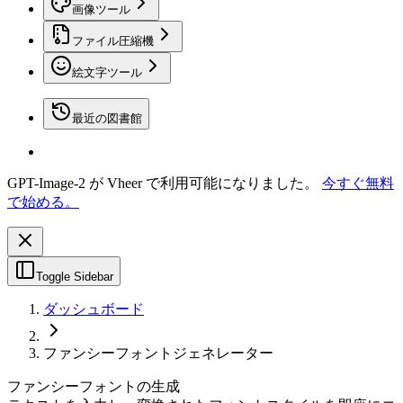
画像ツール
ファイル圧縮機
絵文字ツール
最近の図書館
GPT-Image-2 が Vheer で利用可能になりました。
今すぐ無料
で始める。
Toggle Sidebar
ダッシュボード
ファンシーフォントジェネレーター
ファンシーフォントの生成