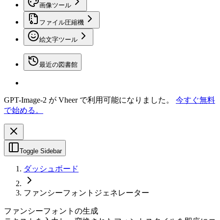
画像ツール
ファイル圧縮機
絵文字ツール
最近の図書館
GPT-Image-2 が Vheer で利用可能になりました。
今すぐ無料
で始める。
Toggle Sidebar
ダッシュボード
ファンシーフォントジェネレーター
ファンシーフォントの生成