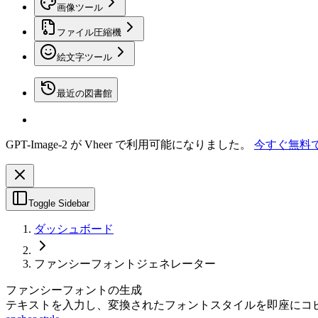
画像ツール
ファイル圧縮機
絵文字ツール
最近の図書館
GPT-Image-2 が Vheer で利用可能になりました。
今すぐ無料
Toggle Sidebar
ダッシュボード
ファンシーフォントジェネレーター
ファンシーフォントの生成
テキストを入力し、変換されたフォントスタイルを即座にコ