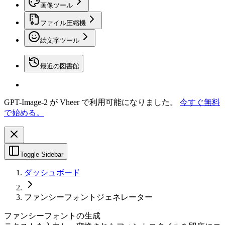
画像ツール
ファイル圧縮機
絵文字ツール
最近の図書館
GPT-Image-2 が Vheer で利用可能になりました。
今すぐ無料
で始める。
Toggle Sidebar
ダッシュボード
ファンシーフォントジェネレーター
ファンシーフォントの生成