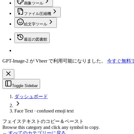
画像ツール
ファイル圧縮機
絵文字ツール
最近の図書館
GPT-Image-2 が Vheer で利用可能になりました。
今すぐ無料
Toggle Sidebar
ダッシュボード
Face Text · confused emoji text
フェイステキストのコピー＆ペースト
Browse this category and click any symbol to copy.
← すべてのカテゴリーに戻る